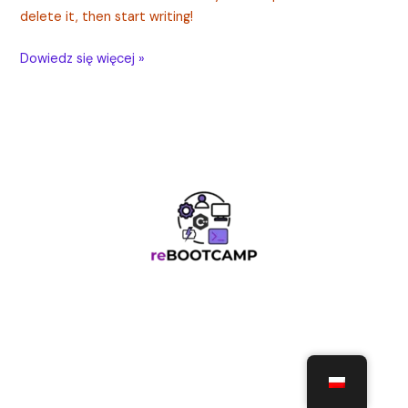
delete it, then start writing!
Dowiedz się więcej »